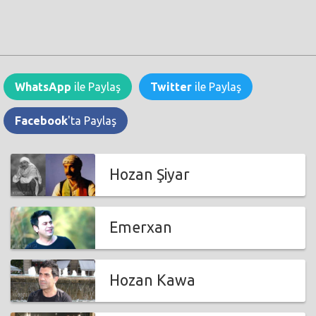
WhatsApp
ile Paylaş
Twitter
ile Paylaş
Facebook
'ta Paylaş
Hozan Şiyar
Emerxan
Hozan Kawa