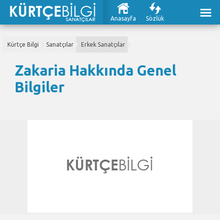
Anasayfa
Sözlük
Kürtçe Bilgi
Sanatçılar
Erkek Sanatçılar
Zakaria Hakkında Genel
Bilgiler