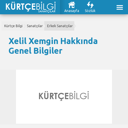
Anasayfa
Sözlük
Kürtçe Bilgi
Sanatçılar
Erkek Sanatçılar
Xelil Xemgin Hakkında
Genel Bilgiler