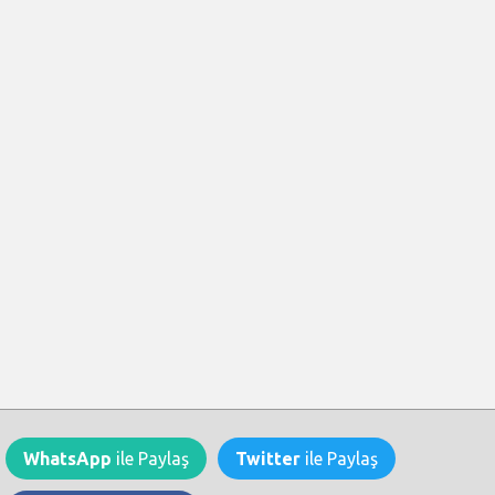
WhatsApp
ile Paylaş
Twitter
ile Paylaş